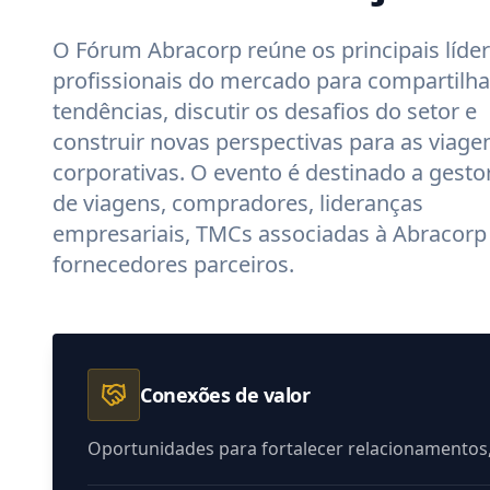
O Fórum Abracorp reúne os principais líder
profissionais do mercado para compartilha
tendências, discutir os desafios do setor e
construir novas perspectivas para as viage
corporativas. O evento é destinado a gesto
de viagens, compradores, lideranças
empresariais, TMCs associadas à Abracorp
fornecedores parceiros.
Conexões de valor
Oportunidades para fortalecer relacionamentos,