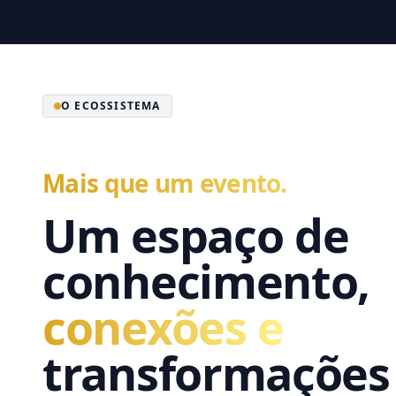
O ECOSSISTEMA
Mais que um evento.
Um espaço de
conhecimento,
conexões e
transformações