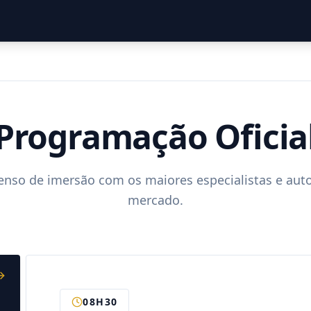
Programação Oficia
enso de imersão com os maiores especialistas e aut
mercado.
09H00