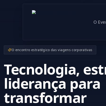
O Eve
O encontro estratégico das viagens corporativas
Tecnologia, est
liderança para
transformar