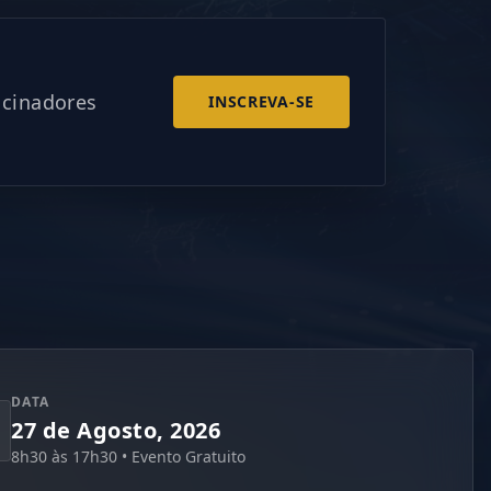
ocinadores
INSCREVA-SE
DATA
27 de Agosto, 2026
8h30 às 17h30 • Evento Gratuito