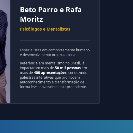
Beto Parro e Rafa
Moritz
Psicólogos e Mentalistas
Especialistas em comportamento humano
e desenvolvimento organizacional.
Referência em mentalismo no Brasil, já
impactaram mais de
50 mil pessoas
em
mais de
400 apresentações
, conduzindo
palestras interativas que promovem
autoconhecimento e transformação de
forma leve, envolvente e surpreendente.