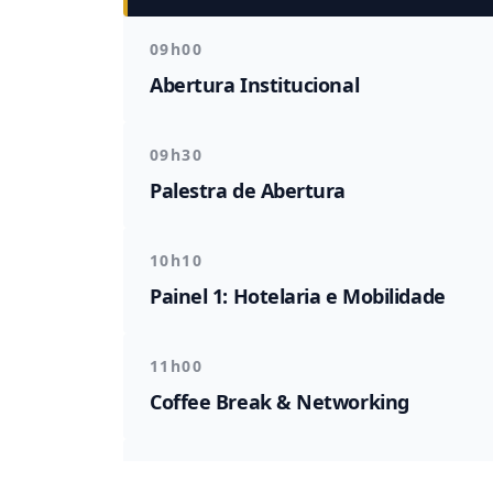
09h00
Abertura Institucional
09h30
Palestra de Abertura
10h10
Painel 1: Hotelaria e Mobilidade
11h00
Coffee Break & Networking
11h30